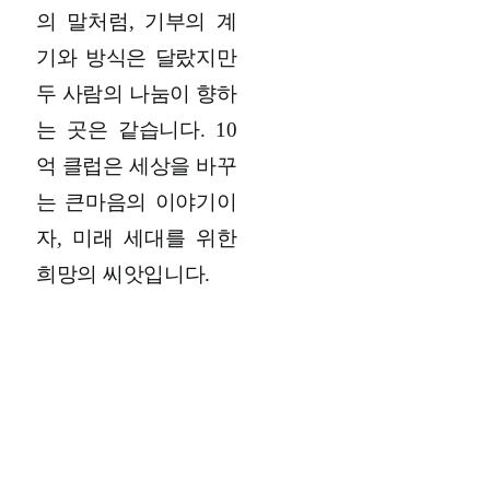
의 말처럼, 기부의 계
기와 방식은 달랐지만
두 사람의 나눔이 향하
는 곳은 같습니다. 10
억 클럽은 세상을 바꾸
는 큰마음의 이야기이
자, 미래 세대를 위한
희망의 씨앗입니다.