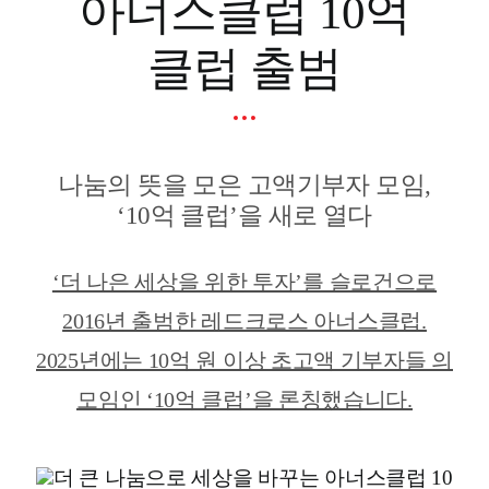
아너스클럽 10억
클럽 출범
나눔의 뜻을 모은 고액기부자 모임,
‘10억 클럽’을 새로 열다
‘더 나은 세상을 위한 투자’를 슬로건으로
2016년 출범한 레드크로스 아너스클럽.
2025년에는 10억 원 이상 초고액 기부자들 의
모임인 ‘10억 클럽’을 론칭했습니다.