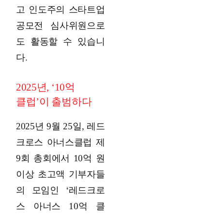
고 인도주의 스타트업
공모전 심사위원으로
도 활동할 수 있습니
다.
2025년, ‘10억
클럽’이 출범하다
2025년 9월 25일, 레드
크로스 아너스클럽 제
9회 총회에서 10억 원
이상 초고액 기부자들
의 모임인 ‘레드크로
스 아너스 10억 클