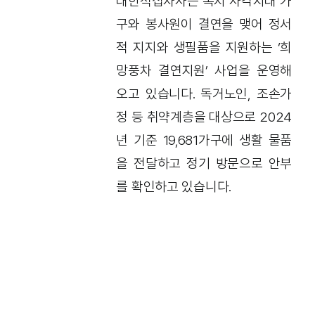
대한적십자사는 복지 사각지대 가
구와 봉사원이 결연을 맺어 정서
적 지지와 생필품을 지원하는 ‘희
망풍차 결연지원’ 사업을 운영해
오고 있습니다. 독거노인, 조손가
정 등 취약계층을 대상으로 2024
년 기준 19,681가구에 생활 물품
을 전달하고 정기 방문으로 안부
를 확인하고 있습니다.