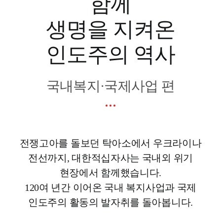
함께
생명을 지켜온
인도주의 역사
국내복지·국제사업 편
전쟁고아를 돌보던 탁아소에서 우크라이나
전선까지, 대한적십자사는 국내외 위기
현장에서 함께했습니다.
120여 년간 이어온 국내 복지사업과 국제
인도주의 활동의 발자취를 돌아봅니다.