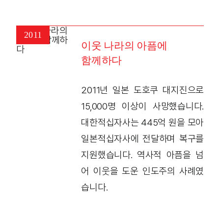
2011
이웃 나라의 아픔에
함께하다
2011년 일본 도호쿠 대지진으로
15,000명 이상이 사망했습니다.
대한적십자사는 445억 원을 모아
일본적십자사에 전달하며 복구를
지원했습니다. 역사적 아픔을 넘
어 이웃을 도운 인도주의 사례였
습니다.