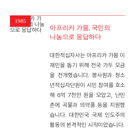
1985
아프리카 가뭄, 국민의
나눔으로 응답하다
대한적십자사는 아프리카 가뭄 이
재민을 돕기 위해 전국 가두 모금
을 전개했습니다. 봉사원과 청소
년적십자단원이 시민 참여를 호소
해 6억 7천만 원을 모았고, 난민
촌에 곡물과 의약품 등을 지원했
습니다. 대한민국 국제 인도주의
활동의 본격적인 시작이었습니다.