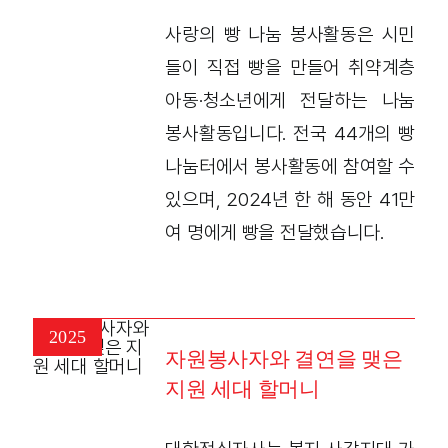
사랑의 빵 나눔 봉사활동은 시민
들이 직접 빵을 만들어 취약계층
아동·청소년에게 전달하는 나눔
봉사활동입니다. 전국 44개의 빵
나눔터에서 봉사활동에 참여할 수
있으며, 2024년 한 해 동안 41만
여 명에게 빵을 전달했습니다.
2025
자원봉사자와 결연을 맺은
지원 세대 할머니