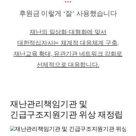
후원금 이렇게 ‘잘’ 사용했습니다
재난의 일상화·대형화에 맞서
대한적십자사는 체계적 대응체계 구축,
재난교육 확대, 유관기관 네트워크 강화로
선제적으로 대응합니다.
재난관리책임기관 및
긴급구조지원기관 위상 재정립