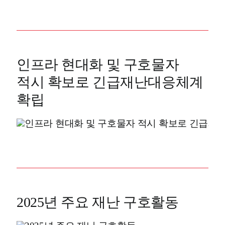
인프라 현대화 및 구호물자
적시 확보로 긴급재난대응체계
확립
2025년 주요 재난 구호활동