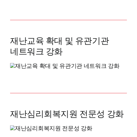
재난교육 확대 및 유관기관
네트워크 강화
재난심리회복지원 전문성 강화